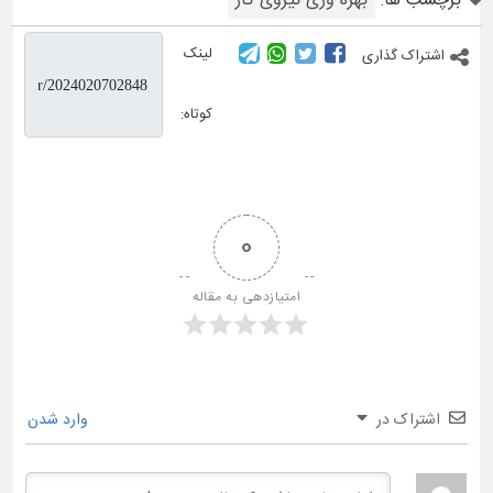
برچسب ها:
بهره وری نیروی کار
لینک
اشتراک گذاری
کوتاه:
0
امتیازدهی به مقاله
اشتراک در
وارد شدن