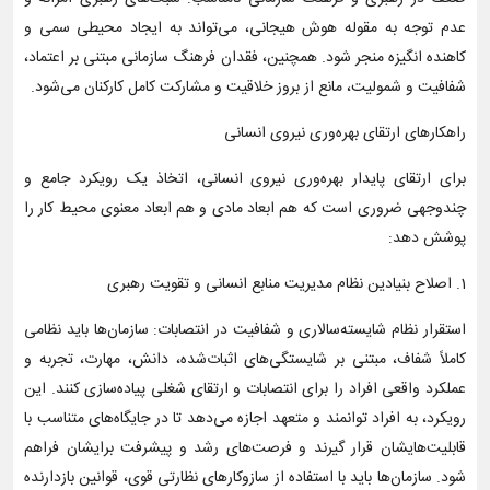
عدم توجه به مقوله هوش هیجانی، می‌تواند به ایجاد محیطی سمی و
کاهنده انگیزه منجر شود. همچنین، فقدان فرهنگ سازمانی مبتنی بر اعتماد،
شفافیت و شمولیت، مانع از بروز خلاقیت و مشارکت کامل کارکنان می‌شود.
راهکارهای ارتقای بهره‌وری نیروی انسانی
برای ارتقای پایدار بهره‌وری نیروی انسانی، اتخاذ یک رویکرد جامع و
چندوجهی ضروری است که هم ابعاد مادی و هم ابعاد معنوی محیط کار را
پوشش دهد:
1. اصلاح بنیادین نظام مدیریت منابع انسانی و تقویت رهبری
استقرار نظام شایسته‌سالاری و شفافیت در انتصابات: سازمان‌ها باید نظامی
کاملاً شفاف، مبتنی بر شایستگی‌های اثبات‌شده، دانش، مهارت، تجربه و
عملکرد واقعی افراد را برای انتصابات و ارتقای شغلی پیاده‌سازی کنند. این
رویکرد، به افراد توانمند و متعهد اجازه می‌دهد تا در جایگاه‌های متناسب با
قابلیت‌هایشان قرار گیرند و فرصت‌های رشد و پیشرفت برایشان فراهم
شود. سازمان‌ها باید با استفاده از سازوکارهای نظارتی قوی، قوانین بازدارنده