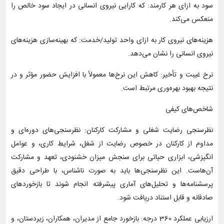
سود به ازای هر کارمند: که کارایی نیروی انسانی در ایجاد سود خالص را
منعکس می‌کند.
هزینه‌های نیروی کار به ازای واحد تولید/خدمت: که بهینه‌سازی هزینه‌های
نیروی انسانی را نشان می‌دهد.
نرخ غیبت و تأخیر: کاهش این نرخ‌ها معمولاً با افزایش حضور مؤثر و در
نتیجه بهبود بهره‌وری مرتبط است.
شاخص‌های کیفی
نظرسنجی رضایت شغلی و مشارکت کارکنان: نظرسنجی‌های دوره‌ای و
مداوم از کارکنان در خصوص رضایت از شغل، شرایط کاری، و عوامل
انگیزشی، ابزاری حیاتی برای سنجش میزان خشنودی، تعهد و مشارکت
آن‌هاست. این نظرسنجی‌ها باید به صورت ناشناس، با طراحی دقیق
پرسشنامه‌ها و تحلیل‌های آماری پیشرفته انجام شوند تا بازخوردهای
صادقانه و قابل استناد دریافت شود.
ارزیابی عملکرد 360 درجه: بازخورد جامع از مدیران، همکاران، زیردستان، و