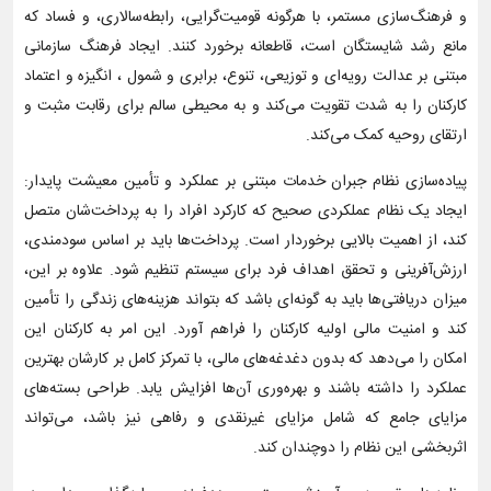
و فرهنگ‌سازی مستمر، با هرگونه قومیت‌گرایی، رابطه‌سالاری، و فساد که
مانع رشد شایستگان است، قاطعانه برخورد کنند. ایجاد فرهنگ سازمانی
مبتنی بر عدالت رویه‌ای و توزیعی، تنوع، برابری و شمول ، انگیزه و اعتماد
کارکنان را به شدت تقویت می‌کند و به محیطی سالم برای رقابت مثبت و
ارتقای روحیه کمک می‌کند.
پیاده‌سازی نظام جبران خدمات مبتنی بر عملکرد و تأمین معیشت پایدار:
ایجاد یک نظام عملکردی صحیح که کارکرد افراد را به پرداخت‌شان متصل
کند، از اهمیت بالایی برخوردار است. پرداخت‌ها باید بر اساس سودمندی،
ارزش‌آفرینی و تحقق اهداف فرد برای سیستم تنظیم شود. علاوه بر این،
میزان دریافتی‌ها باید به گونه‌ای باشد که بتواند هزینه‌های زندگی را تأمین
کند و امنیت مالی اولیه کارکنان را فراهم آورد. این امر به کارکنان این
امکان را می‌دهد که بدون دغدغه‌های مالی، با تمرکز کامل بر کارشان بهترین
عملکرد را داشته باشند و بهره‌وری آن‌ها افزایش یابد. طراحی بسته‌های
مزایای جامع که شامل مزایای غیرنقدی و رفاهی نیز باشد، می‌تواند
اثربخشی این نظام را دوچندان کند.