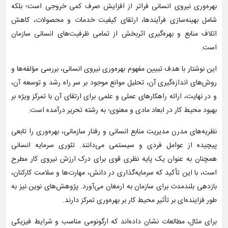
بهره‌وری نیروی انسانی فراتر از افزایش صرف کمی خروجی است؛ بلکه
شامل بهینه‌سازی فرآیندها، ارتقای کیفیت خدمات و محصولات، کاهش
اتلاف منابع و بهره‌گیری اثربخش از تمامی ظرفیت‌های انسانی سازمان
است.
این نوشتار با هدف تبیین مفهوم بهره‌وری نیروی انسانی، بررسی مؤلفه‌ها و
روش‌های اندازه‌گیری آن، تحلیل موانع موجود بر سر راه رشد و توسعه آن،
و در نهایت، ارائه راهکارهای عملی و علمی برای ارتقای آن با تمرکز ویژه بر
بهبود محیط کار در ابعاد مادی و معنوی؛ به رشته تحریر درآمده است.
نظریه‌های مدرن مدیریت منابع انسانی و رفتار سازمانی، بهره‌وری را تابعی
پیچیده از عوامل فردی و سیستمی می‌دانند. تئوری سرمایه انسانی
همچنان به عنوان یک پایه نظری قوی برای درک ارزش نیروی کار مطرح
است، با این تأکید که سرمایه‌گذاری در دانش، مهارت‌ها و سلامت کارکنان،
بازدهی بلندمدت برای سازمان به ارمغان می‌آورد. پژوهش‌های نوین نیز به
طور فزاینده‌ای بر تأثیر محیط کار بر بهره‌وری تمرکز دارند.
برای مثال، مطالعات نشان داده‌اند که ارگونومی مناسب و شرایط فیزیکی