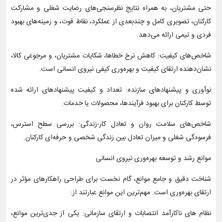
حتی مشتریان، به همراه نتایج نظرسنجی‌های رضایت شغلی و مشارکت
کارکنان، تصویری کامل و چندبعدی از عملکرد، نقاط قوت، و زمینه‌های بهبود
فردی و تیمی ارائه می‌دهد.
شاخص‌های کیفیت: کاهش نرخ خطاها، شکایات مشتریان، و مرجوعی کالا،
نشان‌دهنده ارتقای کیفیت و بهره‌وری کیفی نیروی انسانی است.
نوآوری و پیشنهادهای سازنده: تعداد و کیفیت پیشنهادهای ارائه شده
توسط کارکنان برای بهبود فرآیندها، محصولات یا خدمات.
شاخص‌های سلامت روان و تعادل کار-زندگی: بررسی سطح استرس،
فرسودگی شغلی و میزان تعادل بین زندگی شخصی و حرفه‌ای کارکنان.
موانع رشد و توسعه بهره‌وری نیروی انسانی
شناخت دقیق و جامع موانع، گام نخست برای طراحی راهکارهای مؤثر در
ارتقای بهره‌وری است. مهم‌ترین این موانع عبارتند از:
نظام های ناکارآمد انتصابات و ارتقای سازمانی: یکی از جدی‌ترین موانع،