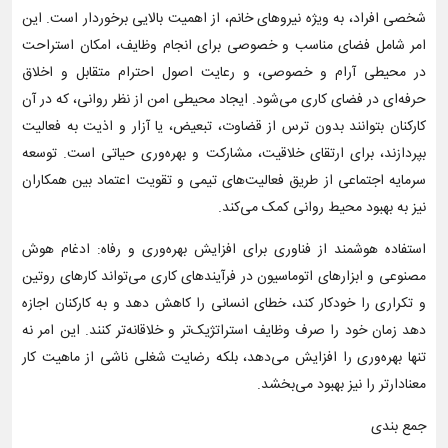
شخصی افراد، به ویژه نیروهای خانم، از اهمیت بالایی برخوردار است. این
امر شامل فضای مناسب و خصوصی برای انجام وظایف، امکان استراحت
در محیطی آرام و خصوصی، و رعایت اصول احترام متقابل و اخلاق
حرفه‌ای در فضای کاری می‌شود. ایجاد محیطی امن از نظر روانی، که در آن
کارکنان بتوانند بدون ترس از قضاوت، تبعیض، یا آزار و اذیت به فعالیت
بپردازند، برای ارتقای خلاقیت، مشارکت و بهره‌وری حیاتی است. توسعه
سرمایه اجتماعی از طریق فعالیت‌های تیمی و تقویت اعتماد بین همکاران
نیز به بهبود محیط روانی کمک می‌کند.
استفاده هوشمند از فناوری برای افزایش بهره‌وری و رفاه: ادغام هوش
مصنوعی و ابزارهای اتوماسیون در فرآیندهای کاری می‌تواند کارهای روتین
و تکراری را خودکار کند، خطای انسانی را کاهش دهد و به کارکنان اجازه
دهد زمان خود را صرف وظایف استراتژیک‌تر و خلاقانه‌تر کنند. این امر نه
تنها بهره‌وری را افزایش می‌دهد، بلکه رضایت شغلی ناشی از ماهیت کار
معنادارتر را نیز بهبود می‌بخشد.
جمع بندی