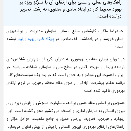
راهکارهای عملی و علمی برای ارتقای آن با تمرکز ویژه بر
بهبود محیط کار در ابعاد مادی و معنوی؛ به رشته تحریر
درآمده است.
احمدرضا ملکی، کارشناس منابع انسانی سازمان مدیریت و برنامه‌ریزی
استان خوزستان در یادداشتی اختصاصی در
پایگاه خبری بهره ورنیوز
نوشته
است:
در دوران پویای معاصر، بهره‌وری به عنوان یکی از مهم‌ترین شاخص‌های
توسعه پایدار و مزیت رقابتی در سطح ملی و سازمانی شناخته می‌شود. در
ایران، اهمیت این موضوع به حدی است که در بند یک سیاست‌های کلی
برنامه هفتم پیشرفت ابلاغی از سوی مقام معظم رهبری، بر لزوم ارتقای
بهره‌وری تأکید شده است.
همچنین بر اساس مفاد همین برنامه، مسئولیت سنجش و پایش بهره وری
نیروی انسانی به سازمان اداری و استخدامی کشور محول گشته است. این
رویکرد راهبردی، ضرورت بررسی عمیق و جامع ماهیت، عوامل مؤثر و
راهکارهای ارتقای بهره‌وری نیروی انسانی را بیش از پیش نمایان می‌سازد.