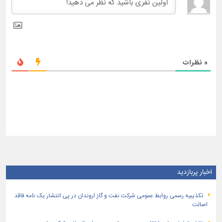
0
نظرات
اخبار پربازدید
تكذیبیه رسمی روابط عمومی شركت نفت و گاز اروندان در پی انتشار یک نامه فاقد
اصالت