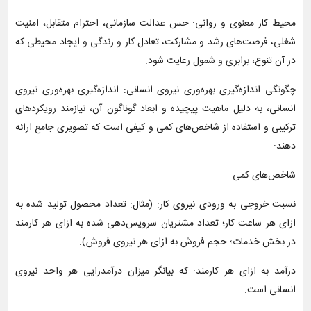
محیط کار معنوی و روانی: حس عدالت سازمانی، احترام متقابل، امنیت
شغلی، فرصت‌های رشد و مشارکت، تعادل کار و زندگی و ایجاد محیطی که
در آن تنوع، برابری و شمول رعایت شود.
چگونگی اندازه‌گیری بهره‌وری نیروی انسانی: اندازه‌گیری بهره‌وری نیروی
انسانی، به دلیل ماهیت پیچیده و ابعاد گوناگون آن، نیازمند رویکردهای
ترکیبی و استفاده از شاخص‌های کمی و کیفی است که تصویری جامع ارائه
دهند:
شاخص‌های کمی
نسبت خروجی به ورودی نیروی کار: (مثال: تعداد محصول تولید شده به
ازای هر ساعت کار؛ تعداد مشتریان سرویس‌دهی شده به ازای هر کارمند
در بخش خدمات؛ حجم فروش به ازای هر نیروی فروش).
درآمد به ازای هر کارمند: که بیانگر میزان درآمدزایی هر واحد نیروی
انسانی است.