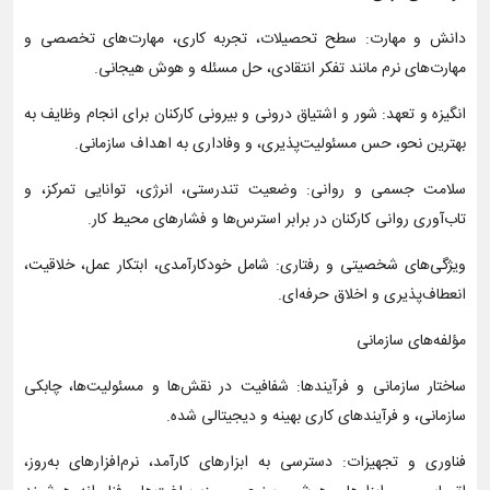
دانش و مهارت: سطح تحصیلات، تجربه کاری، مهارت‌های تخصصی و
مهارت‌های نرم مانند تفکر انتقادی، حل مسئله و هوش هیجانی.
انگیزه و تعهد: شور و اشتیاق درونی و بیرونی کارکنان برای انجام وظایف به
بهترین نحو، حس مسئولیت‌پذیری، و وفاداری به اهداف سازمانی.
سلامت جسمی و روانی: وضعیت تندرستی، انرژی، توانایی تمرکز، و
تاب‌آوری روانی کارکنان در برابر استرس‌ها و فشارهای محیط کار.
ویژگی‌های شخصیتی و رفتاری: شامل خودکارآمدی، ابتکار عمل، خلاقیت،
انعطاف‌پذیری و اخلاق حرفه‌ای.
مؤلفه‌های سازمانی
ساختار سازمانی و فرآیندها: شفافیت در نقش‌ها و مسئولیت‌ها، چابکی
سازمانی، و فرآیندهای کاری بهینه و دیجیتالی شده.
فناوری و تجهیزات: دسترسی به ابزارهای کارآمد، نرم‌افزارهای به‌روز،