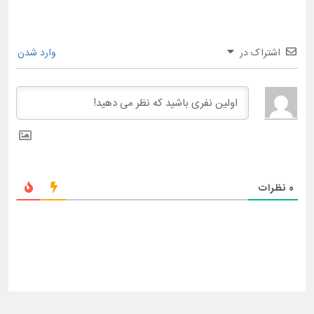
اشتراک در
وارد شدن
0
نظرات