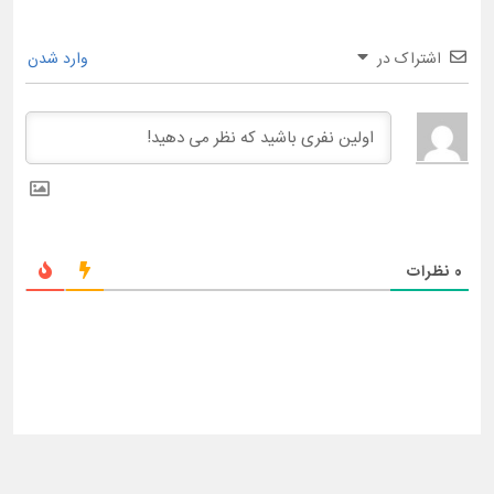
اشتراک در
وارد شدن
0
نظرات