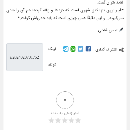
شاید بتوان گفت:
*فیبر نوری تنها کابل شهری‌ است که دزدها و زباله گردها هم آن را جدی
نمی‌گیرند… و این دقیقاً همان چیزی است که باید جدی‌اش گرفت.*
عباس شاخی
لینک
اشتراک گذاری
کوتاه:
0
امتیازدهی به مقاله