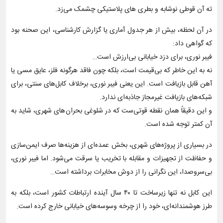
ته آن قوطی نوشابه و بطری های پلاستیکی چشمک می‌زد.
در آن لحظه، بیش از هر جدول آماری یا گزارش کارشناسی، این صحنه بود
که گواهی داد:
فیبر نوری، برای دزد خیابانی بی‌ارزش است…
نه به این خاطر که بی‌قیمت است، بلکه چون فاقد هرگونه فلز، عایق مسی یا
آهن قابل بازیافت است. این یعنی فیبر نوری، برخلاف کابل‌های سنتی، برای
شبکه‌های بازیافت غیرمجاز جاذبه‌ای ندارد.
و این دقیقاً همان نقطه قوتی‌ست که در شلوغی بحران‌های شهری، شاید به
آن کمتر توجه شده است.
در بسیاری از پروژه‌های شهری، بخش عمده‌ای از هزینه‌ها صرف ایمن‌سازی
و حفاظت از تجهیزات و مقابله با تخریب یا سرقت می‌شود. اما فیبر نوری،
بی‌سروصدا، این نگرانی را از دوش مخابرات برداشته است…
این کابل نه تنها زیرساخت تا ۴۰ سال آینده ارتباطات کشور است، بلکه به
طرز هوشمندانه‌ای، خود را از چرخه وسوسه‌های خیابانی خارج کرده است.