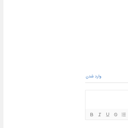
وارد شدن