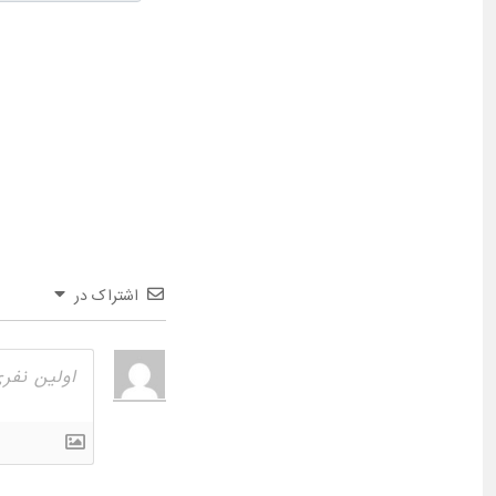
اشتراک در