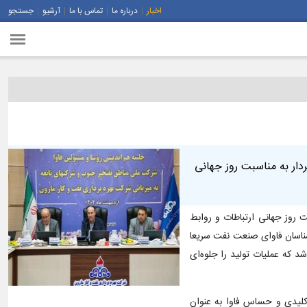
اخبار
درباره ما
تماس با ما
آرشیو
جستجو
ار به مناسبت روز جهانی
روز جهانی ارتباطات و روابط
شناسان فاوای صنعت نفت سریعا
د که عملیات تولید را جلوه‌ای
کلیدی و حساس فاوا به عنوان