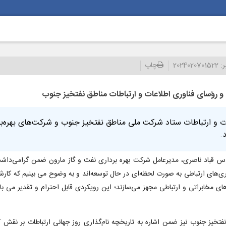
ر:
2024020701522
چاپ
و رؤسای فناوری اطلاعات و ارتباطات مناطق نفتخیز جنوب
 ارتباطات ستاد شرکت ملی مناطق نفتخیز جنوب و شرکت‌های بهره‌‌برد
.
 قباد ناصری، مدیرعامل شرکت بهره برداری نفت و گاز مارون ضمن گرامی‌داشت 
ری‌های ارتباطی به صورت لحظه‌ای در حال توسعه‌اند و به وضوح می بینیم که کار
های مخابراتی و ارتباطی مجهز می‌سازند؛ این رویکردی قابل احترام و تقدیر می باش
خیز جنوب نیز ضمن اشاره به تاریخچه نام‌گذاری روز جهانی ارتباطات بر نقش 