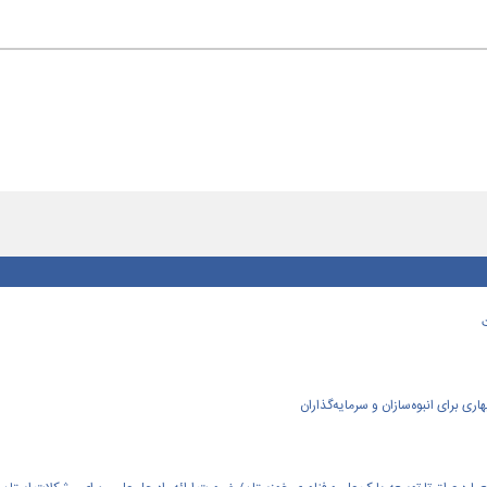
ی برای انبوه‌سازان و سرمایه‌گذاران