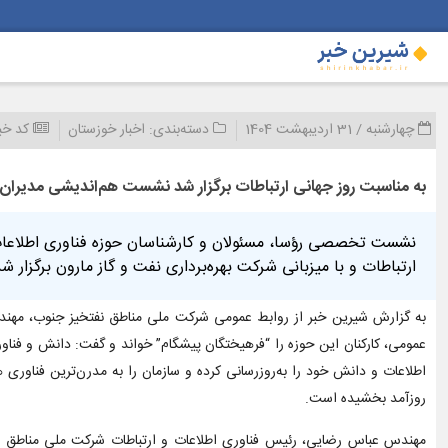
چهارشنبه / 31 اردیبهشت 1404
دسته‌بندی:
اخبار خوزستان
کد خب
به مناسبت روز جهانی ارتباطات برگزار شد نشست هم‌اندیشی مدیران 
نشست تخصصی رؤسا، مسئولان و کارشناسان حوزه فناوری اطلاعات و
ارتباطات و با میزبانی شرکت بهره‌برداری نفت و گاز مارون برگزار شد
به گزارش شیرین خبر از روابط عمومی شرکت ملی مناطق نفتخیز جنوب، مهندس
عمومی، کارکنان این حوزه را “فرهیختگان پیشگام” خواند و گفت: دانش و فناو
اطلاعات و دانش خود را به‌روز‌رسانی کرده و سازمان را به مدرن‌ترین فناوری 
روزآمد بخشیده است.
مهندس عباس رضایی، رئیس فناوری اطلاعات و ارتباطات شرکت ملی مناطق نفت