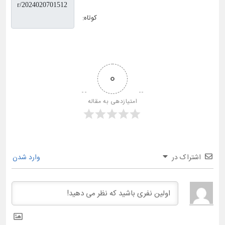
کوتاه:
0
امتیازدهی به مقاله
اشتراک در
وارد شدن