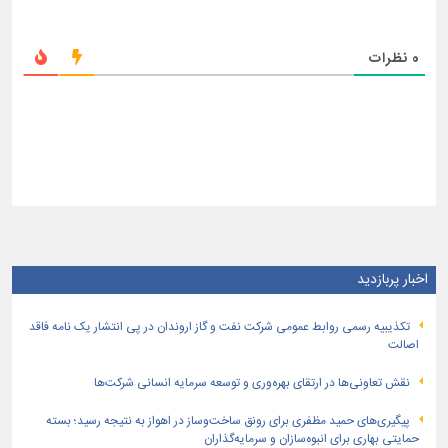
0
نظرات
اخبار پربازدید
تكذیبیه رسمی روابط عمومی شركت نفت و گاز اروندان در پی انتشار یک نامه فاقد
اصالت
نقش تعاونی‌ها در ارتقای بهره‌وری و توسعه سرمایه انسانی شرکت‌ها
پیگیری‌های حمید مظفری برای رونق ساخت‌وساز در اهواز به نتیجه رسید؛ بسته
حمایتی بهاری برای انبوه‌سازان و سرمایه‌گذاران