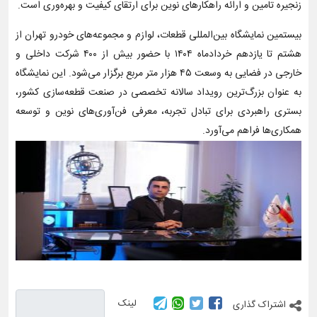
زنجیره تامین و ارائه راهکارهای نوین برای ارتقای کیفیت و بهره‌وری است.
بیستمین نمایشگاه بین‌المللی قطعات، لوازم و مجموعه‌های خودرو تهران از
هشتم تا یازدهم خردادماه ۱۴۰۴ با حضور بیش از ۴۰۰ شرکت داخلی و
خارجی در فضایی به وسعت ۴۵ هزار متر مربع برگزار می‌شود. این نمایشگاه
به عنوان بزرگ‌ترین رویداد سالانه تخصصی در صنعت قطعه‌سازی کشور،
بستری راهبردی برای تبادل تجربه، معرفی فن‌آوری‌های نوین و توسعه
همکاری‌ها فراهم می‌آورد.
لینک
اشتراک گذاری