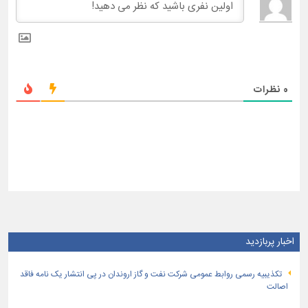
0
نظرات
اخبار پربازدید
تكذیبیه رسمی روابط عمومی شركت نفت و گاز اروندان در پی انتشار یک نامه فاقد
اصالت