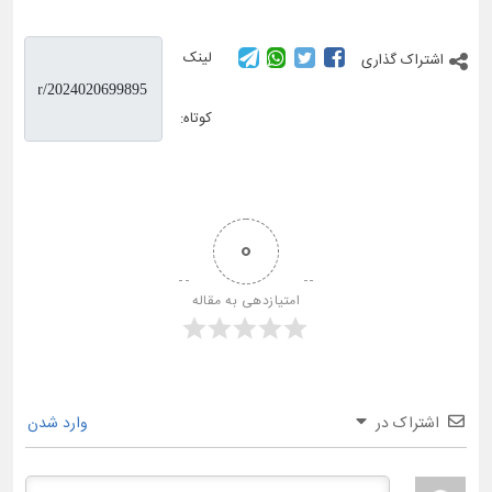
لینک
اشتراک گذاری
کوتاه:
0
امتیازدهی به مقاله
اشتراک در
وارد شدن