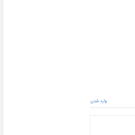
وارد شدن