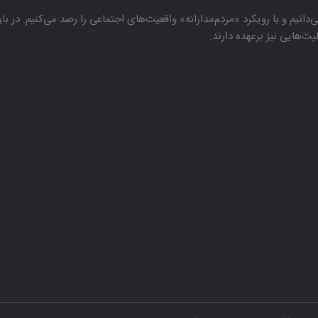
دانیم و با رویكرد «مردم‌مدارانه‌» واقعیت‌های اجتماعی را رصد می‌كنیم. در 
هایی نیز برعهده دارند.