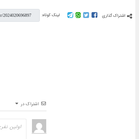
لینک کوتاه:
اشتراک گذاری
اشتراک در