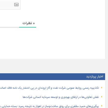
0
نظرات
اخبار پربازدید
تكذیبیه رسمی روابط عمومی شركت نفت و گاز اروندان در پی انتشار یک نامه فاقد اصالت
نقش تعاونی‌ها در ارتقای بهره‌وری و توسعه سرمایه انسانی شرکت‌ها
پیگیری‌های حمید مظفری برای رونق ساخت‌وساز در اهواز به نتیجه رسید؛ بسته حمایتی بهار