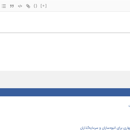
{}
[+]
ی برای انبوه‌سازان و سرمایه‌گذاران