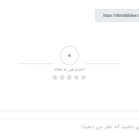
0
امتیازدهی به مقاله