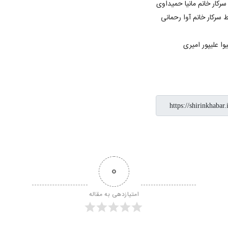
0
امتیازدهی به مقاله