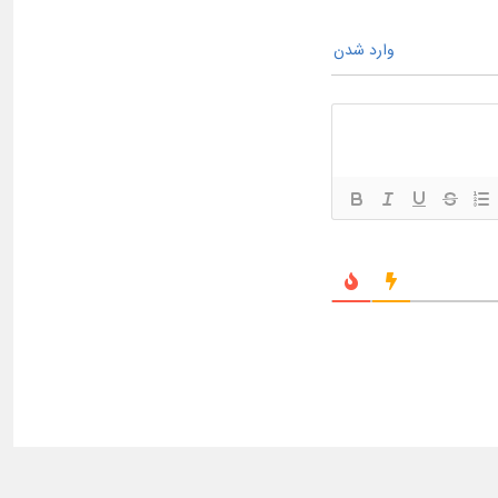
وارد شدن