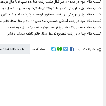
کسب مقام سوم در ماده 50 متر کرال پشت رشته شنا رده سنی 11-9 سال توسط سرکار خانم مانیا حمیداوی
کسب مقام اول و قهرمانی در دو ماده رشته ژیمناستیک رده سنی 10-9 سال توسط سرکار خانم آوا رحمانی
کسب مقام اول و قهرمانی در رشته بدمینتون توسط سرکار خانم نجلا شاه نظری
کسب مقام سوم در رشته آمادگی جسمانی رده سنی 42-40 توسط سرکار خانم شیوا علیپور امیری
کسب مقام سوم در رشته شطرنج توسط سرکار خانم سیده غزل خرم نسب
کسب مقام چهارم در رشته شطرنج توسط سرکار خانم فاطمه سادات دانشی.
لینک کوتاه:
اشتراک گذاری