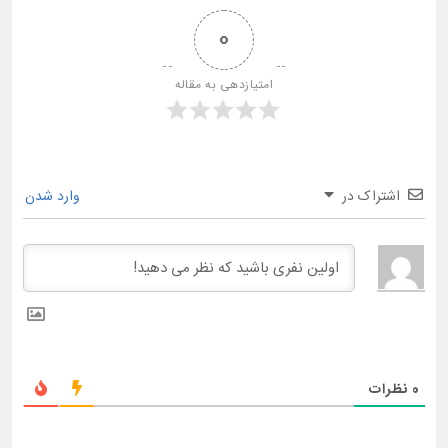
0
امتیازدهی به مقاله
اشتراک در
وارد شدن
0
نظرات