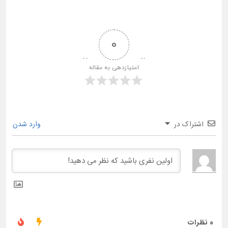
0
امتیازدهی به مقاله
اشتراک در
وارد شدن
0
نظرات