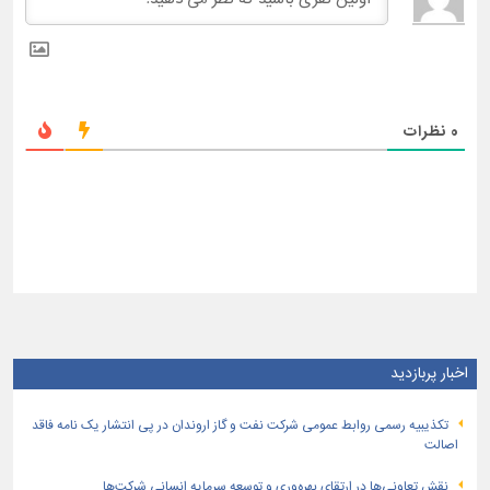
0
نظرات
اخبار پربازدید
تكذیبیه رسمی روابط عمومی شركت نفت و گاز اروندان در پی انتشار یک نامه فاقد
اصالت
نقش تعاونی‌ها در ارتقای بهره‌وری و توسعه سرمایه انسانی شرکت‌ها