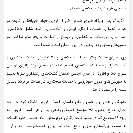
مسیر تردد زائران اربعین
حسینی قرار دارند خط‌کشی شدند.
به گزارش پایگاه خبری شیرین خبر از قزوین،جواد حق‌لطفی افزود: در
حوزه راهداری عملیات ارتقای ایمنی و آماده‌سازی راه‌ها شامل خط‌کشی،
ایمن‌سازی، روشنایی و لکه‌گیری و بهسازی آسفالت و رفع سایر نواقص در
مسیرهای منتهی به اربعین در این استان انجام شده است.
وی، اجرای۲۵۰ کیلومتر عملیات خط‌کشی و ۳۰ کیلومتر عملیات لکه‌گیری و
آسفالت را از جمله فعالیت‌های انجام شده در مسیر تردد زائران اربعین
عنوان کرد و افزود: در طرح اربعین امسال گشت‌های راهداری نیز با تجهیز
به دوربین‌های درون خودرویی با جدیت بیشتری، کار نظارت بر تردد وسایل
نقلیه را بر عهده دارند.
مدیرکل راهداری و حمل و نقل جاده‌ای استان قزوین اضافه کرد: در ایام
اجرای طرح اربعین، ۳۸ مجتمع خدماتی رفاهی بین راهی استان قزوین به
ویژه ۱۶ مجتمع که در مسیر تردد زائران حرم مطهر امام حسین علیه السلام
به سمت پایانه‌های مرزی واقع شده‌اند، برای خدمات‌رسانی به زائران