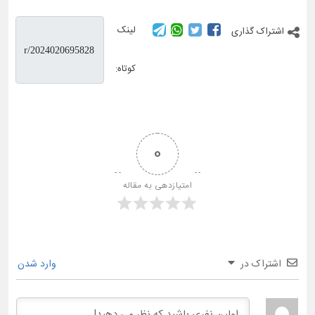
لینک
اشتراک گذاری
کوتاه:
0
امتیازدهی به مقاله
اشتراک در
وارد شدن