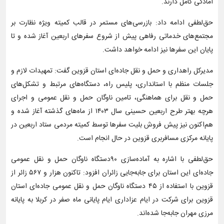
آمادگی کامل دارند.
حق‌لطفی ادامه داد: بازرسی‌های مستمر در قالب کمیته ویژه نظارت بر
مجتمع‌های خدماتی رفاهی پیش از شروع سفرهای اربعین آغاز شده و تا
پایان این سفرها نیز ادامه خواهد داشت.
مدیرکل راهداری و حمل و نقل جاده‌ای استان قزوین گفت: تمهیدات لازم و
جلسات منظم با استانداری، پلیس راه، دستگاه‌های مرتبط و تشکل‌های
حمل و نقل برای هماهنگی، تامین ناوگان حمل و نقل عمومی و اجرای
هرچه بهتر طرح اربعین حسینی سال ۱۴۰۳ از ماه‌های گذشته آغاز شده و
هم‌اکنون نیز پیش فروش بلیت سفرها توسط کمیته مردمی ستاد اربعین در
پایانه مرکزی مسافربری قزوین در حال انجام است.
حق‌لطفی با اشاره به آماده‌سازی ۹۰دستگاه ناوگان حمل و نقل عمومی
جاده‌ای این استان برای جابه‌جایی زائران افزود: تاکنون هزار و ۵۶۷ زائر از
قزوین با استفاده از ۴۵ دستگاه ناوگان حمل و نقل عمومی جاده‌ای استان
قزوین برای شرکت در ایام عزاداری ایام پایانی ماه صفر در کربلا به پایانه
مرزی مهران جابه‌جا شده‌اند.