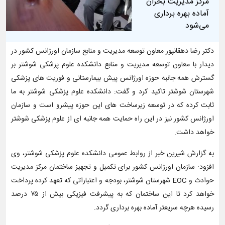
مرکز مدیریت بحران
آماده بهره برداری
می‌شود
دکتر رضا دهقانپور معاون توسعه مدیریت و منابع سازمان اورژانس کشور در
دیدار با معاون توسعه مدیریت و منابع دانشکده علوم پزشکی شوشتر بر
گسترش همه جانبه حوزه اورژانس پیش بیمارستانی و فوریت های پزشکی
شهرستان شوشتر تاکید کرد و گفت: دانشکده علوم پزشکی شوشتر به ما
ثابت کرده که در توسعه زیرساخت های این حوزه پیشرو است و سازمان
اورژانس کشور نیز در این راه حمایت همه جانبه ای از علوم پزشکی شوشتر
خواهد داشت.
به گزارش شیرین خبر از روابط عمومی دانشکده علوم پزشکی شوشتر، وی
افزود: سازمان اورژانس کشور برای تکمیل و تجهیز ساختمان مرکز مدیریت
حوادث و EOC شهرستان شوشتر، بودجه و اعتباراتی که تعهد کرده پرداخت
خواهد کرد تا این ساختمان که به پیشرفت فیزیکی بیش از ۷۵ درصد
رسیده هرچه سریعتر آماده بهره برداری گردد.