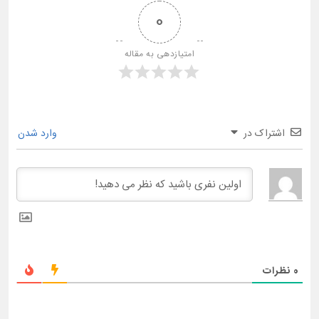
0
امتیازدهی به مقاله
اشتراک در
وارد شدن
0
نظرات