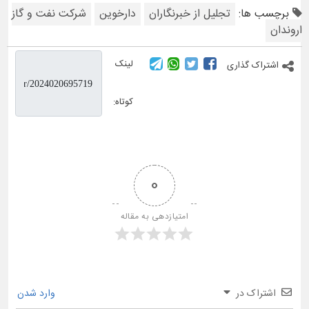
برچسب ها:
تجلیل از خبرنگاران
دارخوین
شرکت نفت و گاز
اروندان
لینک
اشتراک گذاری
کوتاه:
0
امتیازدهی به مقاله
اشتراک در
وارد شدن