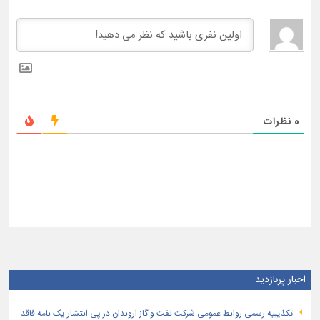
0
نظرات
اخبار پربازدید
تكذیبیه رسمی روابط عمومی شركت نفت و گاز اروندان در پی انتشار یک نامه فاقد