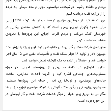
عذاری اهوازی همچنین تأکید کرد: در زمینه توسعه میادین نفتی باید تمرکز
بیشتری داشته باشیم. خوشبختانه توانستیم مجوز توسعه میدان بند کرخه
را از وزارت نفت دریافت کنیم .
وی اضافه کرد: از مهم‌ترین مزایای توسعه میدان بند کرخه اشتغال‌زایی
برای حدود یکهزار نیروی بومی است که به کاهش معضل بیکاری در
خوزستان کمک می‌کند و مردم اثرات اجرای این پروژه‌ها را به‌زودی
مشاهده خواهند کرد.
مدیرعامل شرکت نفت و گاز اروندان خاطرنشان کرد: این پروژه با ارزش ۴۴۰
میلیون دلار و تولید ۱۸ هزار بشکه نفت و تأسیسات نفتی طی ۱۵ سال اجرا
خواهد شد و احتمالاً در آینده به یک کارخانه تبدیل خواهد شد.
عذاری اهوازی در ادامه به برخی از پروژه‌های اجرایی در حوزه
مسئولیت‌های اجتماعی اشاره کرد و افزود: احداث مدارس، ساخت
جاده‌های روستایی، و لوله‌گذاری آب از جمله این پروژه‌ها هستند.
همچنین، برق‌رسانی رایگان ۳۰۰ مگاواتی به شبکه سراسری توزیع برق و ۱۵
مگاواتی به توزیع برق اهواز از دیگر خدمات شرکت نفت و گاز اروندان در
این حوزه بوده است.