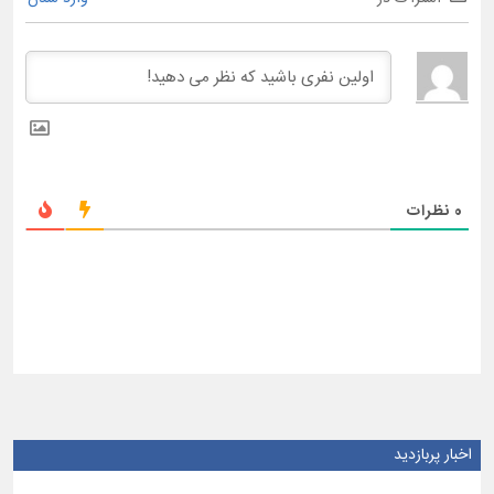
0
نظرات
اخبار پربازدید