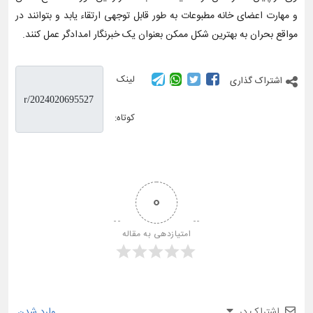
و مهارت اعضای خانه مطبوعات به طور قابل توجهی ارتقاء یابد و بتوانند در
مواقع بحران به بهترین شکل ممکن بعنوان یک خبرنگار امدادگر عمل کنند.
لینک
اشتراک گذاری
کوتاه:
0
امتیازدهی به مقاله
اشتراک در
وارد شدن