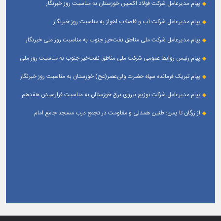
پیام مدیرعامل شرکت فولاد اکسین خوزستان به مناسبت روز خبرنگار
پیام مدیرعامل شرکت آب و فاضلاب اهواز به مناسبت روز خبرنگار
پیام مدیرعامل شركت ملی مناطق نفت‌خیز جنوب به مناسبت روز ملی خبرنگار
پیام رئیس روابط عمومی شركت ملی مناطق نفت‌خیز جنوب به مناسبت روز ملی
خبرنگار
پیام تبریک فرمانده سپاه حضرت ولی‌عصر(عج) خوزستان به مناسبت روز خبرنگار
پیام مدیرعامل شرکت توزیع نیروی برق خوزستان به مناسبت فرارسیدن هفدهم
مرداد ؛ روز خبرنگار
از زرگان تا یمن؛ طنین همدلی و مقاومت در تجمع درب مسجد جامع امام
حسین(ع) زرگان _ اهواز