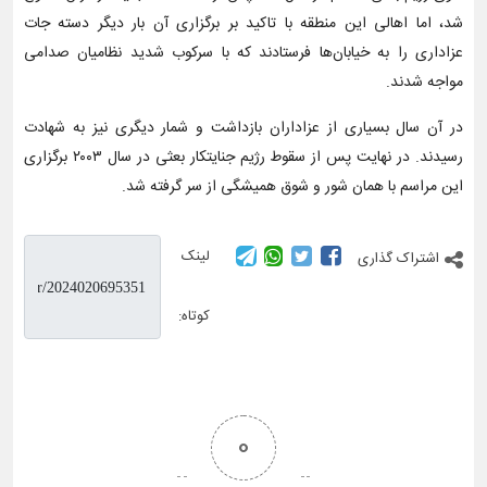
شد، اما اهالی این منطقه با تاکید بر برگزاری آن بار دیگر دسته جات
عزاداری را به خیابان‌ها فرستادند که با سرکوب شدید نظامیان صدامی
مواجه شدند.
در آن سال بسیاری از عزاداران بازداشت و شمار دیگری نیز به شهادت
رسیدند. در نهایت پس از سقوط رژیم جنایتکار بعثی در سال ۲۰۰۳ برگزاری
این مراسم با همان شور و شوق همیشگی از سر گرفته شد.
لینک
اشتراک گذاری
کوتاه:
0