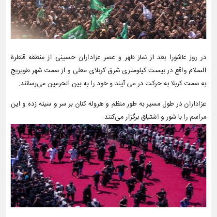
در روز عاشورا بعد از نماز ظهر و عصر عزاداران حسینی از منطقه قنطرة
السلام واقع در بیست کیلومتری شرق کربلای معلی و از سمت شهر طویریج
به سمت کربلا به حرکت در می آیند و خود را به بین الحرمین می‌رسانند.
عزاداران در طول مسیر به طور منظم و هروله کنان بر سر و سینه زده و این
مراسم را با شور و اشتیاق برگزار می‌کنند.