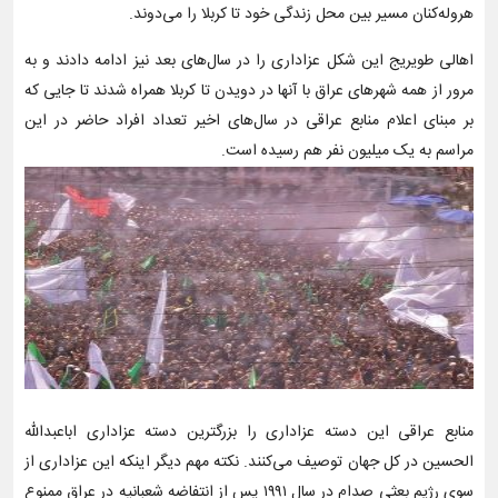
هروله‌کنان مسیر بین محل زندگی خود تا کربلا را می‌دوند.
اهالی طویریج این شکل عزاداری را در سال‌های بعد نیز ادامه دادند و به
مرور از همه شهرهای عراق با آنها در دویدن تا کربلا همراه شدند تا جایی که
بر مبنای اعلام منابع عراقی در سال‌های اخیر تعداد افراد حاضر در این
مراسم به یک میلیون نفر هم رسیده است.
منابع عراقی این دسته عزاداری را بزرگترین دسته عزاداری اباعبدالله
الحسین در کل جهان توصیف می‌کنند. نکته مهم دیگر اینکه این عزاداری از
سوی رژیم بعثی صدام در سال ۱۹۹۱ پس از انتفاضه شعبانیه در عراق ممنوع