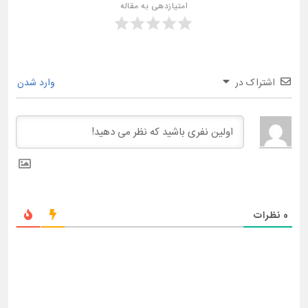
امتیازدهی به مقاله
اشتراک در
وارد شدن
0
نظرات