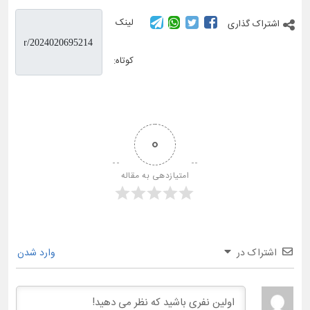
لینک
اشتراک گذاری
کوتاه:
0
امتیازدهی به مقاله
اشتراک در
وارد شدن