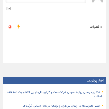
0
نظرات
اخبار پربازدید
تكذیبیه رسمی روابط عمومی شركت نفت و گاز اروندان در پی انتشار یک نامه فاقد
اصالت
نقش تعاونی‌ها در ارتقای بهره‌وری و توسعه سرمایه انسانی شرکت‌ها