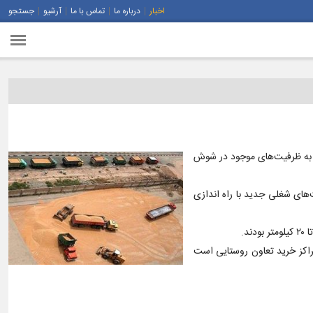
اخبار
درباره ما
تماس با ما
آرشیو
جستجو
ه به ظرفیت‌های موجود در شوش
ست که فرصت‌های شغلی جدید با راه اندازی
مراکز خرید تعاون روستایی است