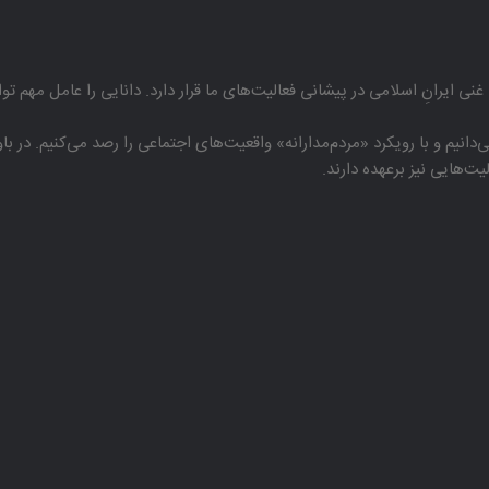
غنی ایرانِ اسلامی در پیشانی فعالیت‌های ما قرار دارد. دانایی را عامل مهم تو
دانیم و با رویكرد «مردم‌مدارانه‌» واقعیت‌های اجتماعی را رصد می‌كنیم. در 
هایی نیز برعهده دارند.