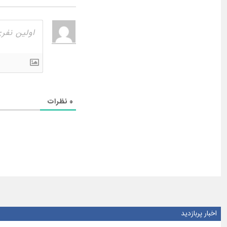
0
نظرات
اخبار پربازدید