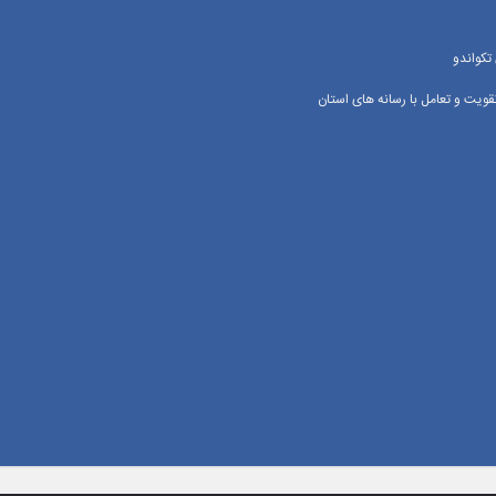
تکواندو
یت و تعامل با رسانه‌ های استان