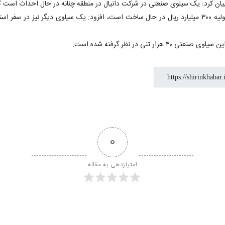
وی با بیان اینکه این سیلوی صنعتی در زمینی به مساحت سه هکتار با اعتبار اولیه ۳۰۰ میلیارد ریال در حال سا
 در نظر گرفته شده است.
0
امتیازدهی به مقاله