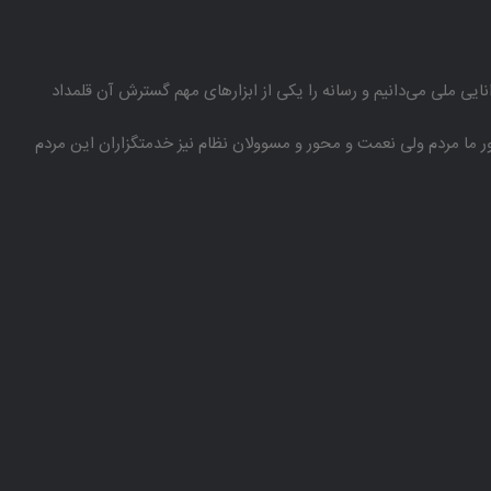
انایی ملی می‌دانیم و رسانه را یكی از ابزارهای مهم گسترش آن قلمداد
باور ما مردم ولی نعمت و محور و مسوولان نظام نیز خدمتگزاران این مردم