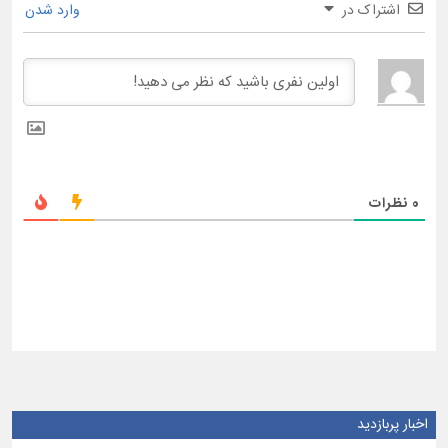
اشتراک در
وارد شدن
0
نظرات
اخبار پربازدید