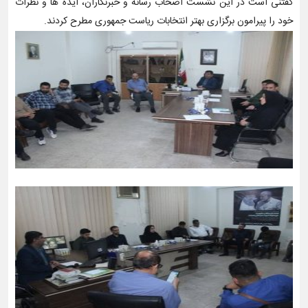
گفتنی است در این نشست اصحاب رسانه و خبرنگاران، ایده ها و نظرات
خود را پیرامون برگزاری بهتر انتخابات ریاست جمهوری مطرح کردند.