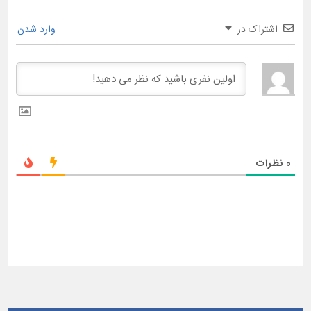
اشتراک در
وارد شدن
0
نظرات