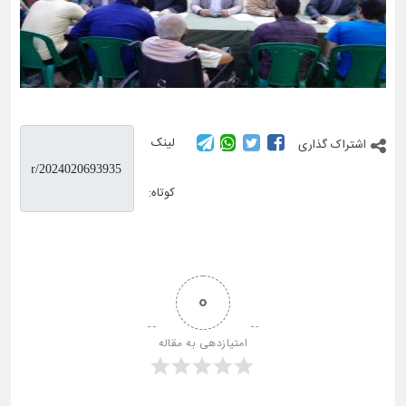
لینک
اشتراک گذاری
کوتاه:
0
امتیازدهی به مقاله