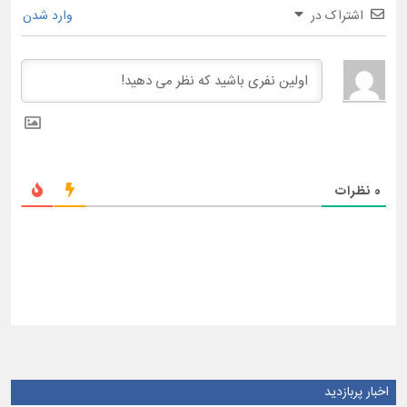
اشتراک در
وارد شدن
0
نظرات
اخبار پربازدید