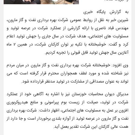
به گزارش پایگاه خبری
شیرین خبر به نقل از روابط عمومی شرکت بهره برداری نفت و گاز مارون،
مهندس قباد ناصری با ارائه گزارشی از عملکرد شرکت در عرصه تولید و
مسئولیت های اجتماعی، هدف شرکت در سال جاری را جهش تولید اعلام
کرد و گفت: خوشبختانه با تکیه بر توان کارکنان شرکت، در همین 2 ماه
آغازین سال جهش تولید قابل قبولی را تجربه کردیم.
وی افزود: خوشبختانه شرکت بهره برداری نفت و گاز مارون در میان مردم
نیز شناخته شده و مورد لطف همجواران محترم قرار گرفته است که می
تواند به عنوان مصداقی از مشارکت در تولید مدنظر قرارداده شود.
مدیرکل دیوان محاسبات خوزستان نیز با اشاره به آگاهی خود از عملکرد
شرکت در تولید، صیانت از زیست بوم پیرامونی و منابع هیدروکربوری
افزون بر عمل به مسئولیت های اجتماعی، اظهار داشت: شرکت بهره برداری
نفت و گاز مارون در عرصه تولید از آوازه بلندی برخوردار است و جا دارد از
همت عالی کارکنان این شرکت تقدیر بعمل آید.