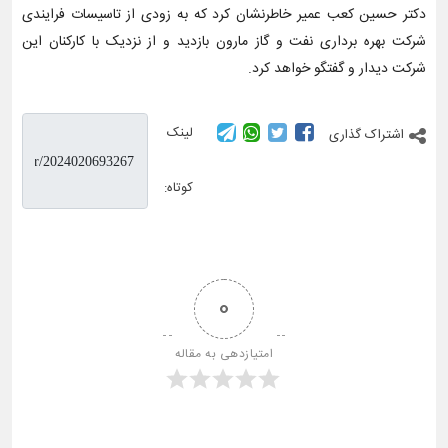
دکتر حسین کعب عمیر خاطرنشان کرد که به زودی از تاسیسات فرایندی
شرکت بهره برداری نفت و گاز مارون بازدید و از نزدیک با کارکنان این
شرکت دیدار و گفتگو خواهد کرد.
لینک
اشتراک گذاری
کوتاه:
0
امتیازدهی به مقاله