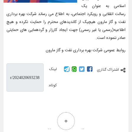
اسلامی به عنوان یک
رسالت انقلابی و رویکرد اجتماعی، به اطلاع می رساند شرکت بهره برداری
نفت و گاز مارون هیچیک از کاندیدهای محترم را حمایت نکرده و هیچ
اطلاعیه(رسمی یا غیر رسمی) جهت ایجاد کارزار و گردهمایی های حمایتی
صادر ننموده است.
روابط عمومی شرکت بهره برداری نفت و گاز مارون
لینک
اشتراک گذاری
کوتاه:
0