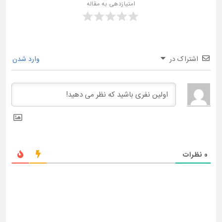
امتیازدهی به مقاله
اشتراک در
وارد شدن
0
نظرات