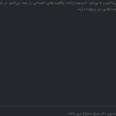
دانیم و با رویكرد «مردم‌مدارانه‌» واقعیت‌های اجتماعی را رصد می‌كنیم. در 
هایی نیز برعهده دارند.
دون ذکر منبع ممنوع می باشد.