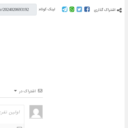
لینک کوتاه:
اشتراک گذاری
اشتراک در