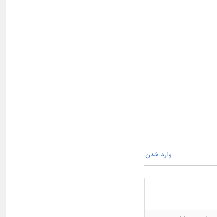
وارد شدن