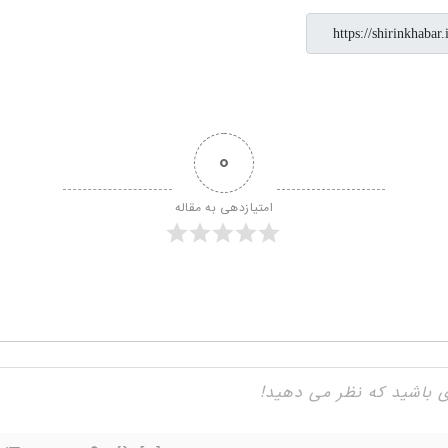
0
امتیازدهی به مقاله