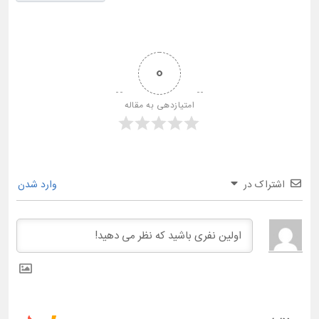
0
امتیازدهی به مقاله
اشتراک در
وارد شدن