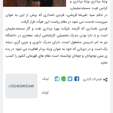
وزنه برداری وزنه برداری و
کراس فیت مسجدسلیمان،
در حکم سید علیرضا قریشی، فردین نامداری که پیش از این به عنوان
سرپرست خدمت می نمود در مقام ریاست این هیأت قرار گرفت.
فردین نامداری که کارمند شرکت بهره برداری نفت و گاز مسجدسلیمان
است و با دارا بودن مدرک تحصیلی کارشناسی ارشد معماری در دانشگاه
نیز به امر تدریس مشغول است، دارای مدرک داوری و مربی گری درجه
یک است و در دورانی که خود به عنوان وزنه بردار فعالیت می نمود در رده
ی سنی نوجوانان و جوانان توانسته است مقام های قهرمانی کشور را کسب
نماید.
لینک
اشتراک گذاری
کوتاه: