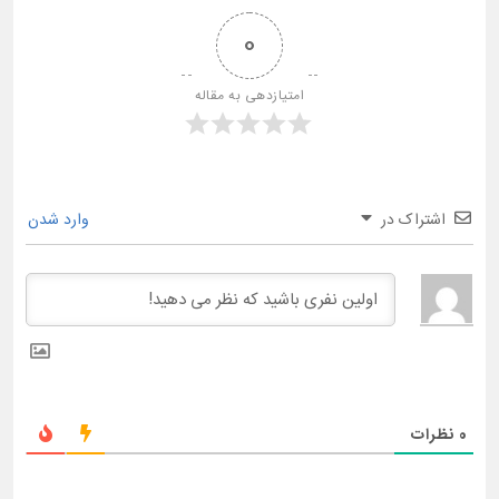
0
امتیازدهی به مقاله
اشتراک در
وارد شدن
0
نظرات