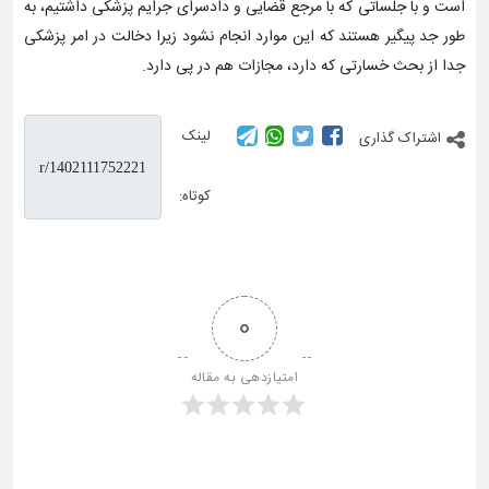
است و با جلساتی که با مرجع قضایی و دادسرای جرایم پزشکی داشتیم، به
طور جد پیگیر هستند که این موارد انجام نشود زیرا دخالت در امر پزشکی
جدا از بحث خسارتی که دارد، مجازات هم در پی دارد.
لینک
اشتراک گذاری
کوتاه:
0
امتیازدهی به مقاله