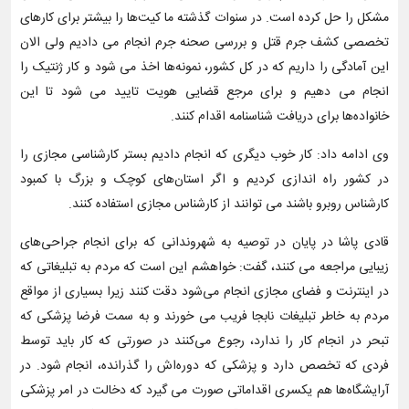
مشکل را حل کرده است. در سنوات گذشته ما کیت‌ها را بیشتر برای کارهای
تخصصی کشف جرم قتل و بررسی صحنه جرم انجام می دادیم ولی الان
این آمادگی را داریم که در کل کشور، نمونه‌ها اخذ می شود و کار ژنتیک را
انجام می دهیم و برای مرجع قضایی هویت تایید می شود تا این
خانواده‌ها برای دریافت شناسنامه اقدام کنند.
وی ادامه داد: کار خوب دیگری که انجام دادیم بستر کارشناسی مجازی را
در کشور راه اندازی کردیم و اگر استان‌های کوچک و بزرگ با کمبود
کارشناس روبرو باشند می توانند از کارشناس مجازی استفاده کنند.
قادی پاشا در پایان در توصیه به شهروندانی که برای انجام جراحی‌های
زیبایی مراجعه می کنند، گفت: خواهشم این است که مردم به تبلیغاتی که
در اینترنت و فضای مجازی انجام می‌شود دقت کنند زیرا بسیاری از مواقع
مردم به خاطر تبلیغات نابجا فریب می خورند و به سمت فرضا پزشکی که
تبحر در انجام کار را ندارد، رجوع می‌کنند در صورتی که کار باید توسط
فردی که تخصص دارد و پزشکی که دوره‌اش را گذرانده، انجام شود. در
آرایشگاه‌ها هم یکسری اقداماتی صورت می گیرد که دخالت در امر پزشکی