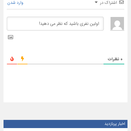
اشتراک در
وارد شدن
0
نظرات
اخبار پربازدید