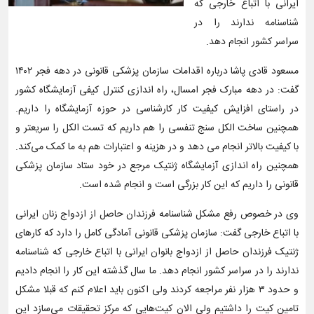
ایرانی با اتباع خارجی که
شناسنامه ندارند را در
سراسر کشور انجام دهد.
مسعود قادی پاشا درباره اقدامات سازمان پزشکی قانونی در دهه فجر ۱۴۰۲
گفت: در دهه مبارک فجر امسال، راه اندازی کنترل کیفی آزمایشگاه کشور
در راستای افزایش کیفیت کار کارشناسی در حوزه آزمایشگاه را داریم.
همچنین ساخت الکل سنج تنفسی را هم داریم که تست الکل را سریعتر و
با کیفیت بالاتر انجام می دهد و در هزینه و اعتبارات هم به ما کمک می‌کند.
همچنین راه اندازی آزمایشگاه ژنتیک مرجع در خود ستاد سازمان پزشکی
قانونی را داریم که این کار بزرگی است و انجام شده است.
وی در خصوص رفع مشکل شناسنامه فرزندان حاصل از ازدواج زنان ایرانی
با اتباع خارجی گفت: سازمان پزشکی قانونی آمادگی کامل را دارد که کارهای
ژنتیک فرزندان حاصل از ازدواج بانوان ایرانی با اتباع خارجی که شناسنامه
ندارند را در سراسر کشور انجام دهد. ما سال گذشته این کار را انجام دادیم
و حدود ۳ هزار نفر مراجعه کردند ولی اکنون باید اعلام کنم که قبلا مشکل
تامین کیت را داشتیم ولی الان کیت‌هایی که مرکز تحقیقات می‌سازد این